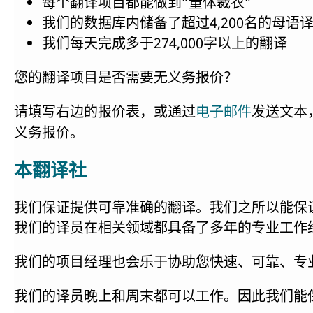
每个翻译项目都能做到“量体裁衣”
我们的数据库内储备了超过4,200名的母语
我们每天完成多于274,000字以上的翻译
您的翻译项目是否需要无义务报价？
请填写右边的报价表，或通过
发送文本
电子邮件
义务报价。
本翻译社
我们保证提供可靠准确的翻译。我们之所以能保
我们的译员在相关领域都具备了多年的专业工作
我们的项目经理也会乐于协助您快速、可靠、专
我们的译员晚上和周末都可以工作。因此我们能