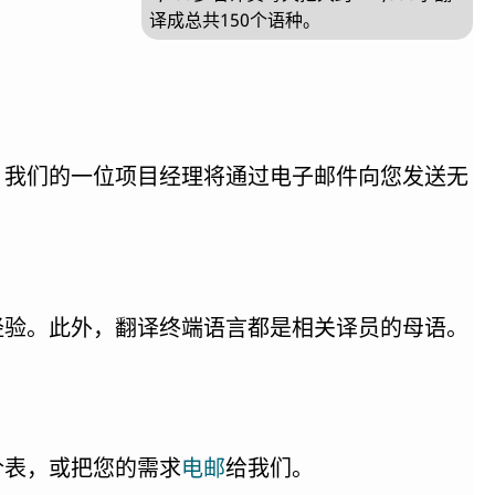
译成总共150个语种。
，我们的一位项目经理将通过电子邮件向您发送无
经验。此外，翻译终端语言都是相关译员的母语。
价表，或把您的需求
给我们。
电邮